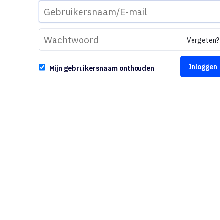
Vergeten?
Mijn gebruikersnaam onthouden